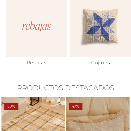
Rebajas
Cojines
PRODUCTOS DESTACADOS
50%
47%