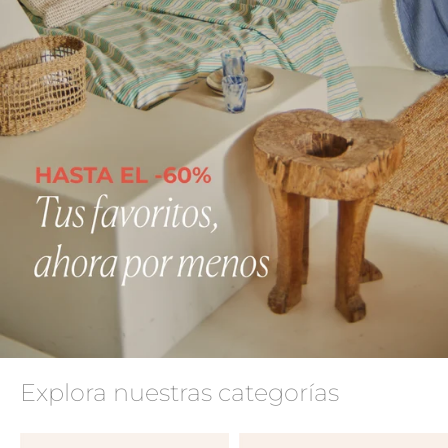
Explora nuestras categorías