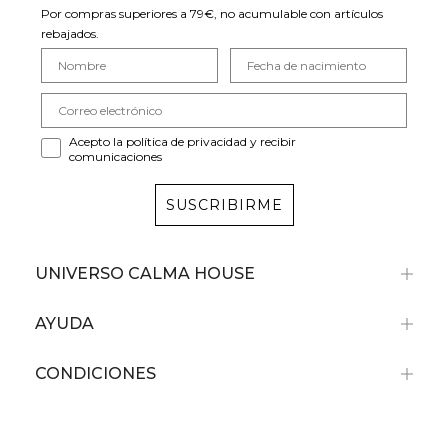
Por compras superiores a 79€, no acumulable con artículos
rebajados.
Acepto la política de privacidad y recibir
comunicaciones
SUSCRIBIRME
UNIVERSO CALMA HOUSE
AYUDA
CONDICIONES