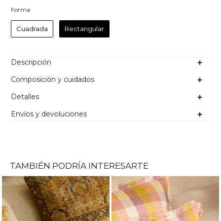
Forma
Forma
Cuadrada
Rectangular
Descripción
Composición y cuidados
Detalles
Envíos y devoluciones
TAMBIÉN PODRÍA INTERESARTE