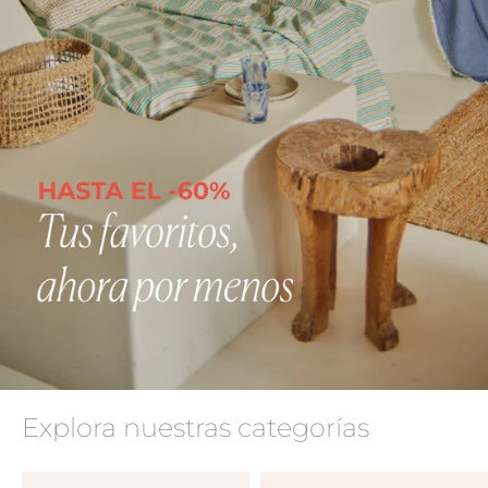
Explora nuestras categorías