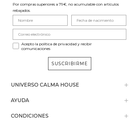
Por compras superiores a 79€, no acumulable con artículos
rebajados.
Acepto la política de privacidad y recibir
comunicaciones
SUSCRIBIRME
UNIVERSO CALMA HOUSE
AYUDA
CONDICIONES