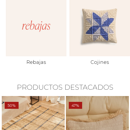
Rebajas
Cojines
PRODUCTOS DESTACADOS
50%
47%