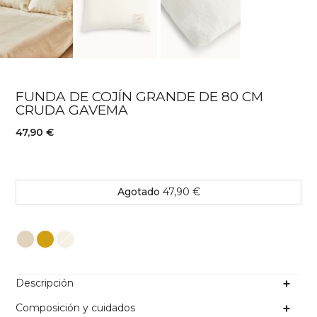
FUNDA DE COJÍN GRANDE DE 80 CM
CRUDA GAVEMA
47,90 €
Agotado
47,90 €
Color
Descripción
Composición y cuidados