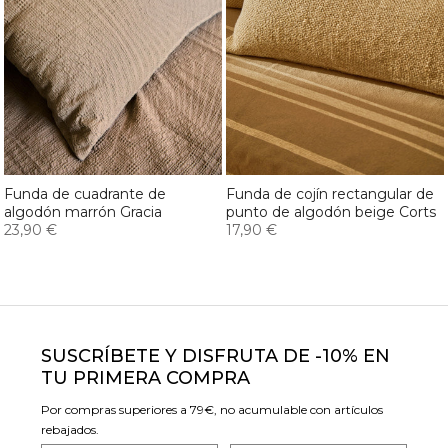
Funda de cuadrante de
Funda de cojín rectangular de
algodón marrón Gracia
punto de algodón beige Corts
23,90 €
17,90 €
SUSCRÍBETE Y DISFRUTA DE -10% EN
TU PRIMERA COMPRA
Por compras superiores a 79€, no acumulable con artículos
rebajados.