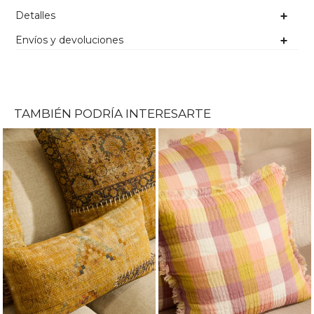
Detalles
Envíos y devoluciones
TAMBIÉN PODRÍA INTERESARTE