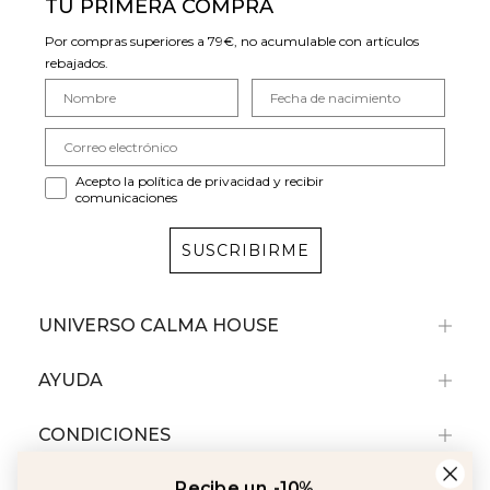
TU PRIMERA COMPRA
Por compras superiores a 79€, no acumulable con artículos
rebajados.
Acepto la política de privacidad y recibir
comunicaciones
SUSCRIBIRME
UNIVERSO CALMA HOUSE
AYUDA
CONDICIONES
Recibe un -10%