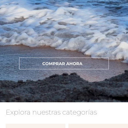
Explora nuestras categorías