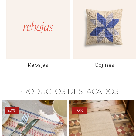
Rebajas
Cojines
PRODUCTOS DESTACADOS
29%
40%