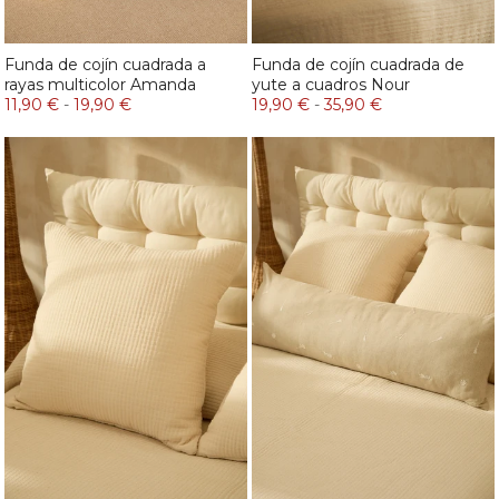
Funda de cojín cuadrada a
Funda de cojín cuadrada de
rayas multicolor Amanda
yute a cuadros Nour
11,90 €
-
19,90 €
19,90 €
-
35,90 €