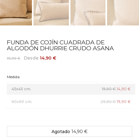
FUNDA DE COJÍN CUADRADA DE
ALGODÓN DHURRIE CRUDO ASANA
Desde
14,90 €
19,90 €
Medida:
45x45 cm.
19,90 €
14,90 €
60x60 cm.
29,90 €
19,90 €
Agotado
14,90 €