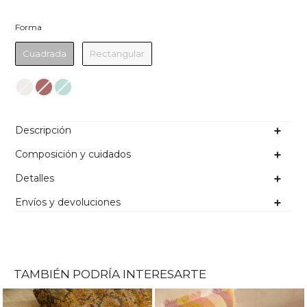
Forma
Forma
Cuadrada
Rectangular
Color
Descripción
Composición y cuidados
Detalles
Envíos y devoluciones
TAMBIÉN PODRÍA INTERESARTE