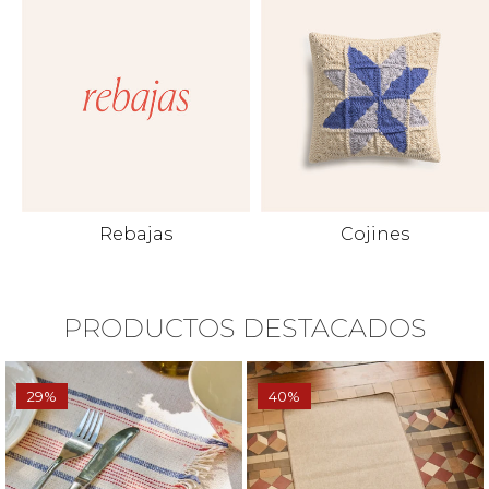
Rebajas
Cojines
PRODUCTOS DESTACADOS
29%
40%