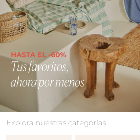
Explora nuestras categorías