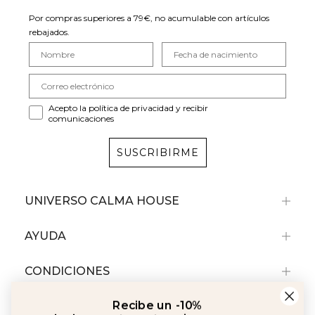
Por compras superiores a 79€, no acumulable con artículos
rebajados.
Acepto la política de privacidad y recibir
comunicaciones
SUSCRIBIRME
UNIVERSO CALMA HOUSE
AYUDA
CONDICIONES
Recibe un -10%