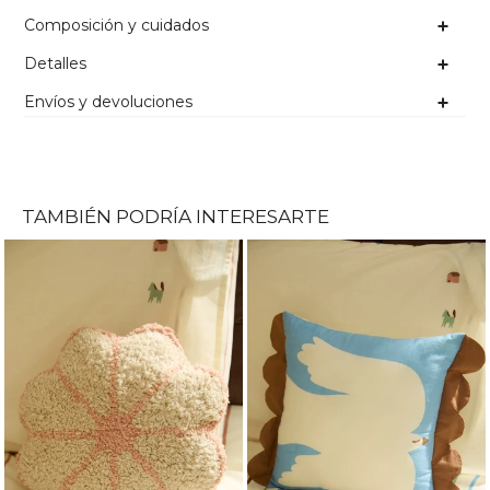
Composición y cuidados
Detalles
Envíos y devoluciones
TAMBIÉN PODRÍA INTERESARTE