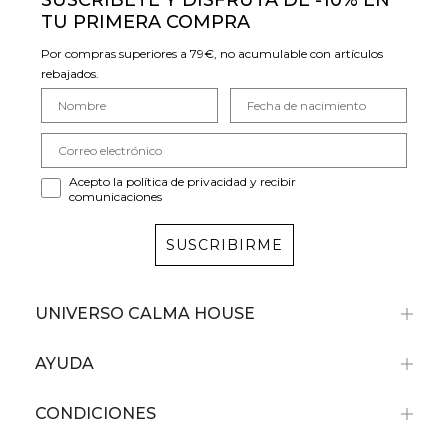
SUSCRÍBETE Y DISFRUTA DE -10% EN
TU PRIMERA COMPRA
Por compras superiores a 79€, no acumulable con artículos
rebajados.
Acepto la política de privacidad y recibir
comunicaciones
SUSCRIBIRME
UNIVERSO CALMA HOUSE
AYUDA
CONDICIONES