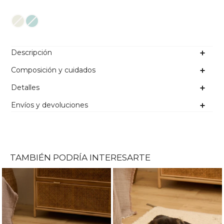
Color
Descripción
Composición y cuidados
Detalles
Envíos y devoluciones
TAMBIÉN PODRÍA INTERESARTE