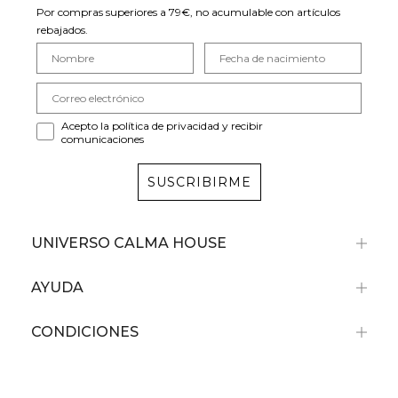
Por compras superiores a 79€, no acumulable con artículos
rebajados.
Acepto la política de privacidad y recibir
comunicaciones
SUSCRIBIRME
UNIVERSO CALMA HOUSE
AYUDA
CONDICIONES