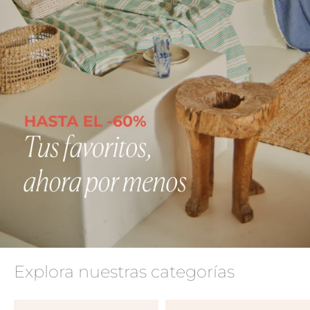
Explora nuestras categorías