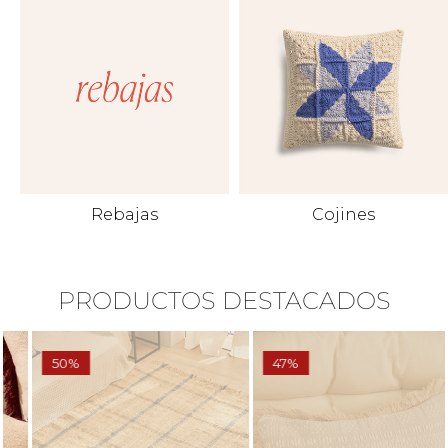
Rebajas
Cojines
PRODUCTOS DESTACADOS
50%
47%