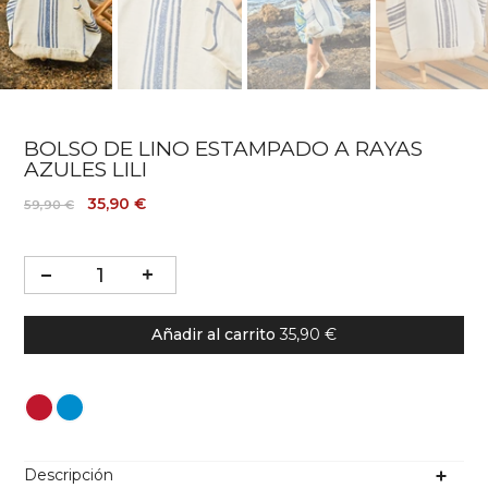
BOLSO DE LINO ESTAMPADO A RAYAS
AZULES LILI
35,90 €
59,90 €
Añadir al carrito
35,90 €
Color
Descripción