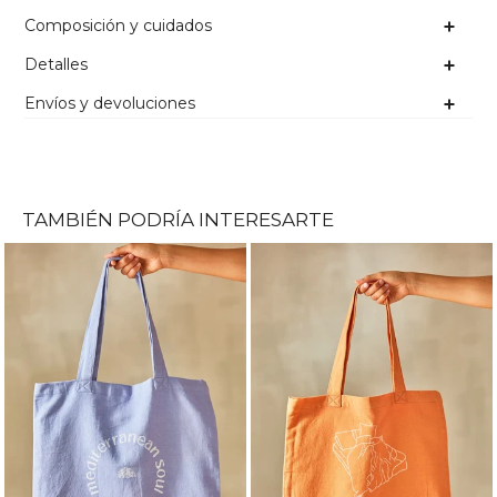
Composición y cuidados
Detalles
Envíos y devoluciones
TAMBIÉN PODRÍA INTERESARTE