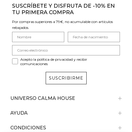
SUSCRÍBETE Y DISFRUTA DE -10% EN
TU PRIMERA COMPRA
Por compras superiores a 79€, no acumulable con artículos
rebajados.
Acepto la política de privacidad y recibir
comunicaciones
SUSCRIBIRME
UNIVERSO CALMA HOUSE
AYUDA
CONDICIONES