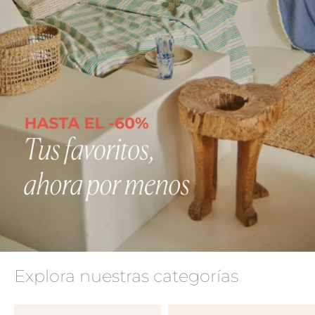
Explora nuestras categorías