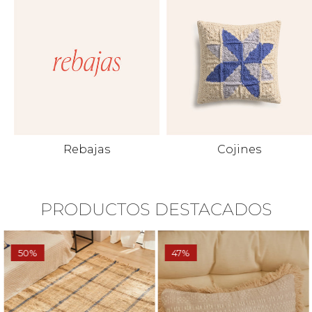
Rebajas
Cojines
PRODUCTOS DESTACADOS
50%
47%