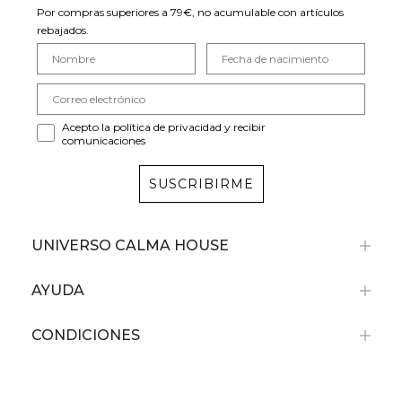
Por compras superiores a 79€, no acumulable con artículos
rebajados.
Acepto la política de privacidad y recibir
comunicaciones
SUSCRIBIRME
UNIVERSO CALMA HOUSE
AYUDA
CONDICIONES