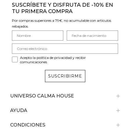
SUSCRÍBETE Y DISFRUTA DE -10% EN
TU PRIMERA COMPRA
Por compras superiores a 79€, no acumulable con artículos
rebajados.
Acepto la política de privacidad y recibir
comunicaciones
SUSCRIBIRME
UNIVERSO CALMA HOUSE
AYUDA
CONDICIONES