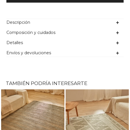
Descripción
Composición y cuidados
Detalles
Envíos y devoluciones
TAMBIÉN PODRÍA INTERESARTE