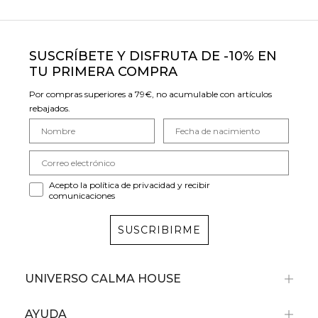
SUSCRÍBETE Y DISFRUTA DE -10% EN
TU PRIMERA COMPRA
Por compras superiores a 79€, no acumulable con artículos
rebajados.
Acepto la política de privacidad y recibir
comunicaciones
SUSCRIBIRME
UNIVERSO CALMA HOUSE
AYUDA