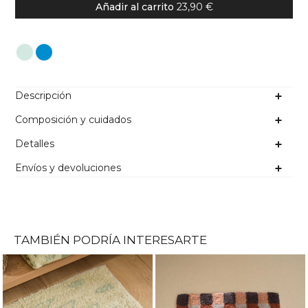
Añadir al carrito
23,90 €
Color
Descripción
Composición y cuidados
Detalles
Envíos y devoluciones
TAMBIÉN PODRÍA INTERESARTE