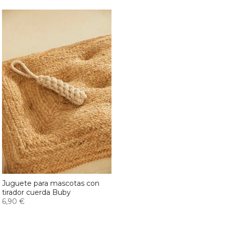
Juguete para mascotas con
tirador cuerda Buby
6,90 €