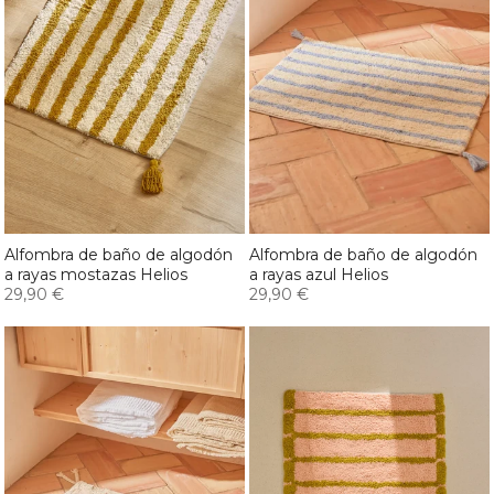
Alfombra de baño de algodón
Alfombra de baño de algodón
a rayas mostazas Helios
a rayas azul Helios
29,90 €
29,90 €