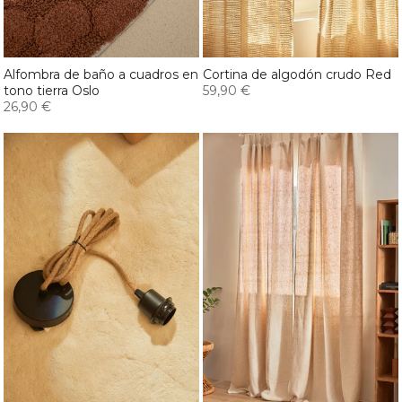
Alfombra de baño a cuadros en
Cortina de algodón crudo Red
tono tierra Oslo
59,90 €
26,90 €