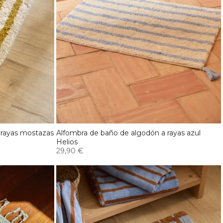
 rayas mostazas
Alfombra de baño de algodón a rayas azul
Helios
29,90 €