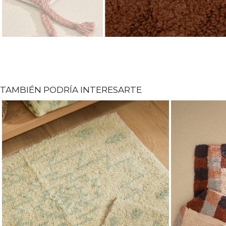
TAMBIÉN PODRÍA INTERESARTE