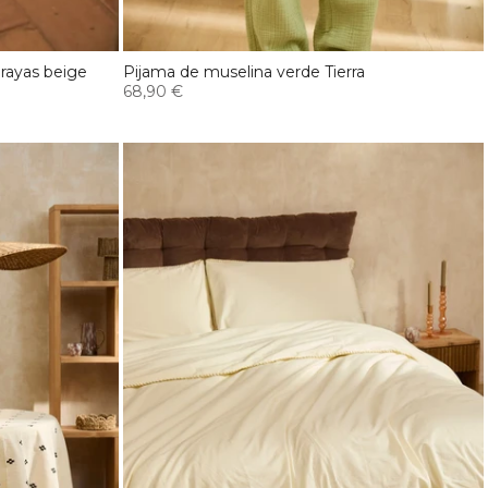
rayas beige
Pijama de muselina verde Tierra
68,90 €