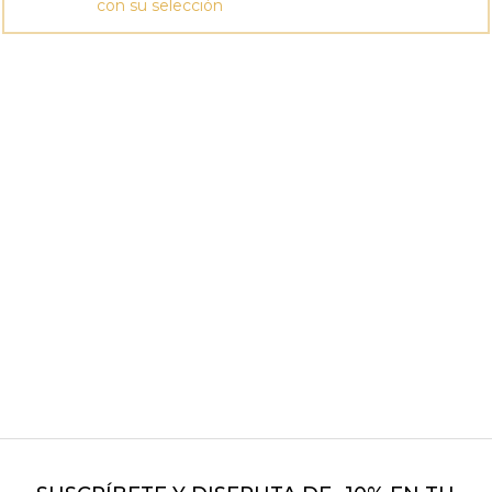
con su selección