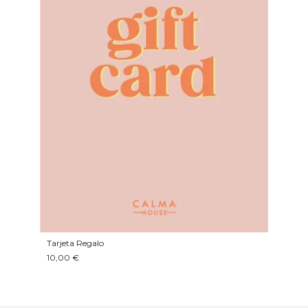
Tarjeta Regalo
10,00 €