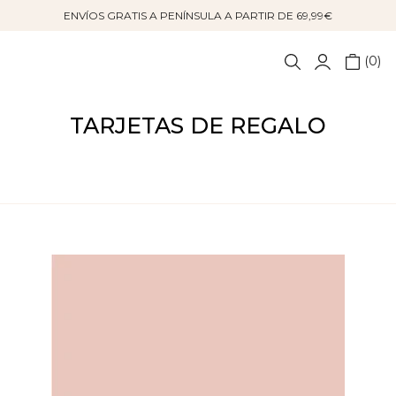
ENVÍOS GRATIS A PENÍNSULA A PARTIR DE 69,99€
0
TARJETAS DE REGALO