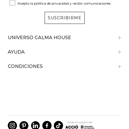
Acepto la política de privacidad y recibir comunicaciones
SUSCRIBIRME
UNIVERSO CALMA HOUSE
AYUDA
CONDICIONES
Amb el suport de: