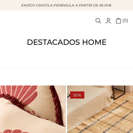
ENVÍOS GRATIS A PENÍNSULA A PARTIR DE 69,99€
0
DESTACADOS HOME
50%