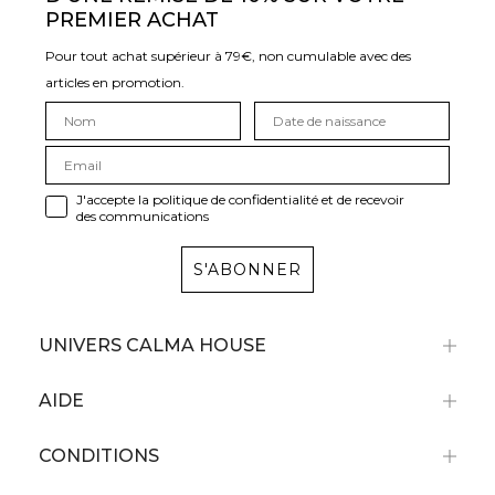
PREMIER ACHAT
Pour tout achat supérieur à 79€, non cumulable avec des
articles en promotion.
J'accepte la politique de confidentialité et de recevoir
des communications
S'ABONNER
UNIVERS CALMA HOUSE
AIDE
CONDITIONS