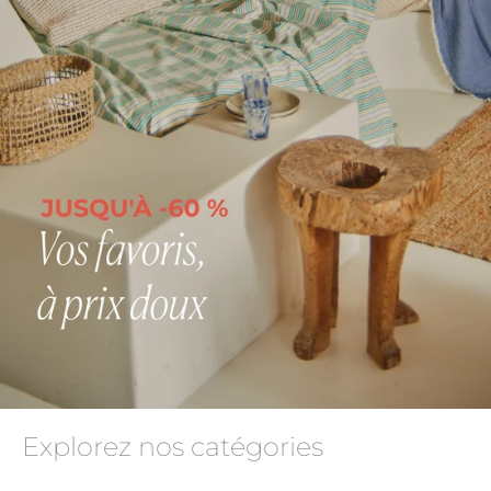
Explorez nos catégories