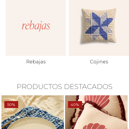
Rebajas
Cojines
PRODUCTOS DESTACADOS
32%
45%