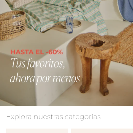
Explora nuestras categorías