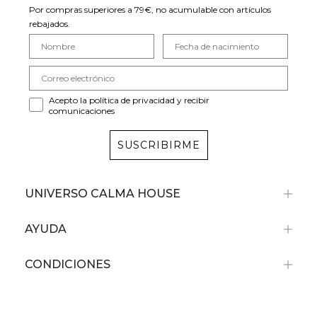
Por compras superiores a 79€, no acumulable con artículos
rebajados.
Acepto la política de privacidad y recibir
comunicaciones
SUSCRIBIRME
UNIVERSO CALMA HOUSE
AYUDA
CONDICIONES